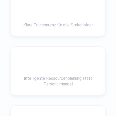
Klare Transparenz für alle Stakeholder
Intelligente Ressourcenplanung statt
Personalmangel