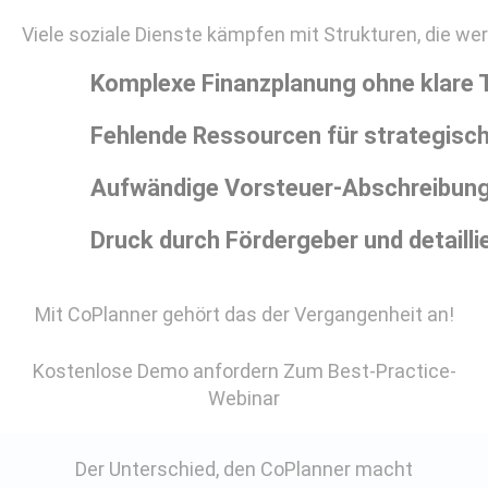
Viele soziale Dienste kämpfen mit Strukturen, die wer
Komplexe Finanzplanung ohne klare 
Fehlende Ressourcen für strategisch
Aufwändige Vorsteuer-Abschreibun
Druck durch Fördergeber und detailli
Mit CoPlanner gehört das der Vergangenheit an!
Kostenlose Demo anfordern
Zum Best-Practice-
Webinar
Der Unterschied, den CoPlanner macht