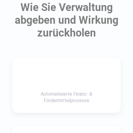
Wie Sie Verwaltung
abgeben und Wirkung
zurückholen
Automatisierte Finanz- &
Fördermittelprozesse