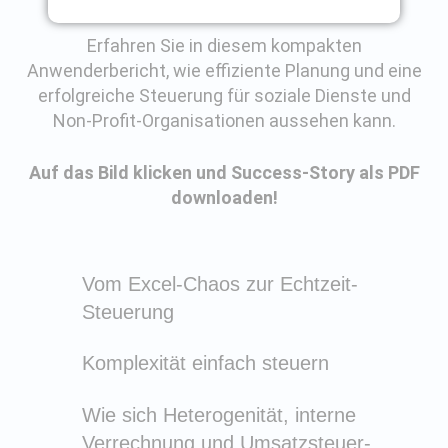
Erfahren Sie in diesem kompakten
Anwenderbericht, wie effiziente Planung und eine
erfolgreiche Steuerung für soziale Dienste und
Non-Profit-Organisationen aussehen kann.
Auf das Bild klicken und Success-Story als PDF
downloaden!
Vom Excel-Chaos zur Echtzeit-
Steuerung
Komplexität einfach steuern
Wie sich Heterogenität, interne
Verrechnung und Umsatzsteuer-