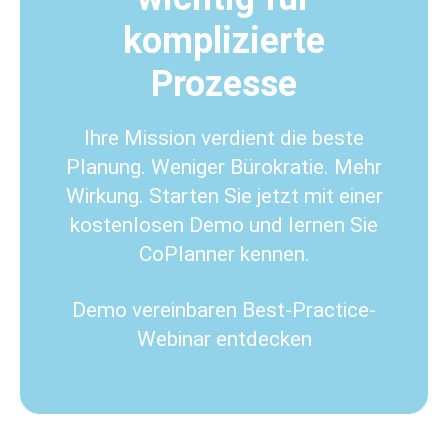
komplizierte
Prozesse
Ihre Mission verdient die beste
Planung. Weniger Bürokratie. Mehr
Wirkung. Starten Sie jetzt mit einer
kostenlosen Demo und lernen Sie
CoPlanner kennen.
Demo vereinbaren
Best-Practice-
Webinar entdecken