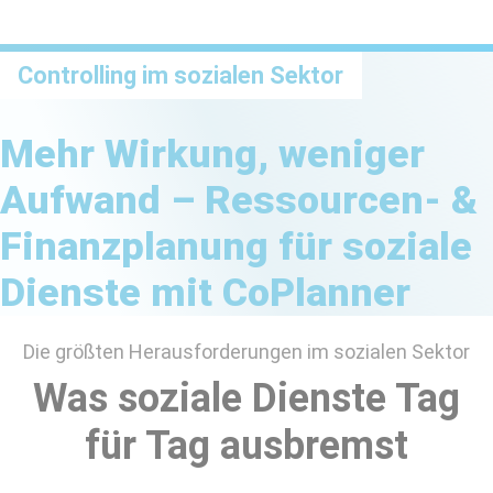
Controlling im sozialen Sektor
Mehr Wirkung, weniger
Aufwand – Ressourcen- &
Finanzplanung für soziale
Dienste mit CoPlanner
Die größten Herausforderungen im sozialen Sektor
Was soziale Dienste Tag
für Tag ausbremst