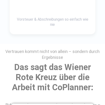
Vorsteuer & Abschreibungen so einfach wie
nie
Vertrauen kommt nicht von allein – sondern durch
Ergebnisse
Das sagt das Wiener
Rote Kreuz über die
Arbeit mit CoPlanner: