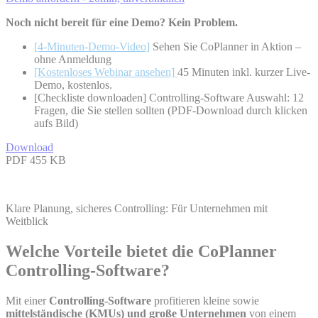
Noch nicht bereit für eine Demo? Kein Problem.
[4-
Minuten-Demo-Video]
Sehen Sie CoPlanner in Aktion –
ohne Anmeldung
[Kostenloses Webinar ansehen]
45 Minuten inkl. kurzer Live-
Demo, kostenlos.
[Checkliste downloaden] Controlling-Software Auswahl: 12
Fragen, die Sie stellen sollten (PDF-Download durch klicken
aufs Bild)
Download
PDF
455 KB
Klare Planung, sicheres Controlling: Für Unternehmen mit
Weitblick
Welche Vorteile bietet die CoPlanner
Controlling-Software?
Mit einer
Controlling-Software
profitieren kleine sowie
mittelständische (KMUs) und große Unternehmen
von einem