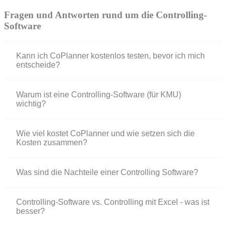
Fragen und Antworten rund um die Controlling-
Software
Kann ich CoPlanner kostenlos testen, bevor ich mich
entscheide?
Warum ist eine Controlling-Software (für KMU)
wichtig?
Wie viel kostet CoPlanner und wie setzen sich die
Kosten zusammen?
Was sind die Nachteile einer Controlling Software?
Controlling-Software vs. Controlling mit Excel - was ist
besser?