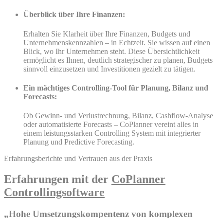
Überblick über Ihre Finanzen:
Erhalten Sie Klarheit über Ihre Finanzen, Budgets und
Unternehmenskennzahlen – in Echtzeit. Sie wissen auf einen
Blick, wo Ihr Unternehmen steht. Diese Übersichtlichkeit
ermöglicht es Ihnen, deutlich strategischer zu planen, Budgets
sinnvoll einzusetzen und Investitionen gezielt zu tätigen.
Ein mächtiges Controlling-Tool für Planung, Bilanz und
Forecasts:
Ob Gewinn- und Verlustrechnung, Bilanz, Cashflow-Analyse
oder automatisierte Forecasts – CoPlanner vereint alles in
einem leistungsstarken Controlling System mit integrierter
Planung und Predictive Forecasting.
Erfahrungsberichte und Vertrauen aus der Praxis
Erfahrungen mit der
CoPlanner
Controllingsoftware
„Hohe Umsetzungskompentenz von komplexen