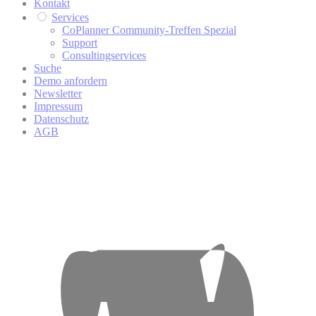
Kontakt
Services
CoPlanner Community-Treffen Spezial
Support
Consultingservices
Suche
Demo anfordern
Newsletter
Impressum
Datenschutz
AGB