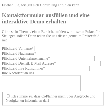
Erleben Sie, wie gut sich Controlling anfühlen kann
Kontaktformular ausfüllen und eine
interaktive Demo erhalten
Gibt es ein Thema / einen Bereich, auf den wir unseren Fokus für
Sie legen sollen? Dann teilen Sie uns diesen gerne im Freitextfeld
mit.
Pflichtfeld
Vorname
*
Pflichtfeld
Nachname
*
Pflichtfeld
Unternehmensname
*
Pflichtfeld
Dienstl. E-Mail Adresse
*
Pflichtfeld
Ihre Rufnummer
*
Ihre Nachricht an uns
Ich stimme zu, dass CoPlanner mich über Angebote und
Neuigkeiten informieren darf