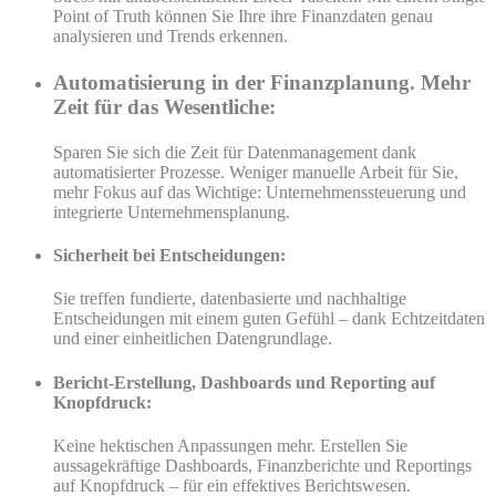
Point of Truth können Sie Ihre ihre Finanzdaten genau
analysieren und Trends erkennen.
Automatisierung in der Finanzplanung. Mehr
Zeit für das Wesentliche:
Sparen Sie sich die Zeit für Datenmanagement dank
automatisierter Prozesse. Weniger manuelle Arbeit für Sie,
mehr Fokus auf das Wichtige: Unternehmenssteuerung und
integrierte Unternehmensplanung.
Sicherheit bei Entscheidungen:
Sie treffen fundierte, datenbasierte und nachhaltige
Entscheidungen mit einem guten Gefühl – dank Echtzeitdaten
und einer einheitlichen Datengrundlage.
Bericht-Erstellung, Dashboards und Reporting auf
Knopfdruck:
Keine hektischen Anpassungen mehr. Erstellen Sie
aussagekräftige Dashboards, Finanzberichte und Reportings
auf Knopfdruck – für ein effektives Berichtswesen.