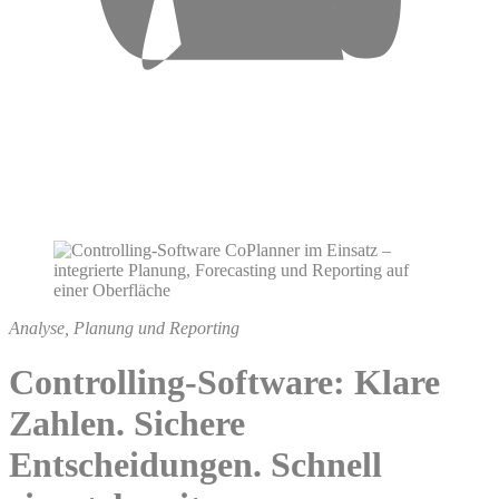
Analyse, Planung und Reporting
Controlling-Software: Klare
Zahlen. Sichere
Entscheidungen. Schnell