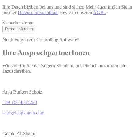
Ihre Daten bleiben bei uns und sind sicher. Mehr dazu finden Sie in
unserer
Datenschutzrichtlinie
sowie in unseren
AGBs
.
Sicherheitsfrage
Demo anfordern
Noch Fragen zur Controlling Software?
Ihre AnsprechpartnerInnen
Wir sind für Sie da. Zögern Sie nicht, uns einfach anzurufen oder
anzuschreiben.
Anja Burkert Scholz
+49 160 4854223
sales@coplanner.com
Gerald Al-Shami