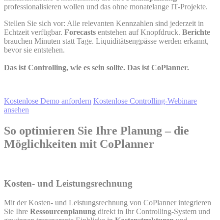
professionalisieren wollen und das ohne monatelange IT-Projekte.
Stellen Sie sich vor: Alle relevanten Kennzahlen sind jederzeit in
Echtzeit verfügbar.
Forecasts
entstehen auf Knopfdruck.
Berichte
brauchen Minuten statt Tage. Liquiditätsengpässe werden erkannt,
bevor sie entstehen.
Das ist Controlling, wie es sein sollte. Das ist CoPlanner.
Kostenlose Demo anfordern
Kostenlose Controlling-Webinare
ansehen
So optimieren Sie Ihre Planung – die
Möglichkeiten mit CoPlanner
Kosten- und Leistungsrechnung
Mit der Kosten- und Leistungsrechnung von CoPlanner integrieren
Sie Ihre
Ressourcenplanung
direkt in Ihr Controlling-System und