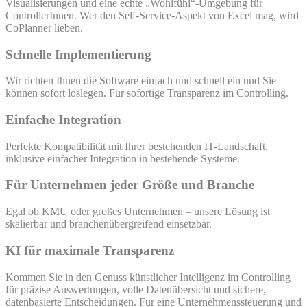
Visualisierungen und eine echte „Wohlfühl“-Umgebung für
ControllerInnen. Wer den Self-Service-Aspekt von Excel mag, wird
CoPlanner lieben.
Schnelle Implementierung
Wir richten Ihnen die Software einfach und schnell ein und Sie
können sofort loslegen. Für sofortige Transparenz im Controlling.
Einfache Integration
Perfekte Kompatibilität mit Ihrer bestehenden IT-Landschaft,
inklusive einfacher Integration in bestehende Systeme.
Für Unternehmen jeder Größe und Branche
Egal ob KMU oder großes Unternehmen – unsere Lösung ist
skalierbar und branchenübergreifend einsetzbar.
KI für maximale Transparenz
Kommen Sie in den Genuss künstlicher Intelligenz im Controlling
für präzise Auswertungen, volle Datenübersicht und sichere,
datenbasierte Entscheidungen. Für eine Unternehmenssteuerung und