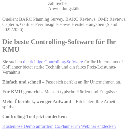
zahlreiche
Anwendungsfälle
Quellen: BARC Planning Survey, BARC Reviews, OMR Reviews,
Capterra, Gartner Peer Insights sowie Herstellerangaben (Stand
2025/2026).
Die beste Controlling-Software für Ihr
KMU
Sie suchen
die richtige Controlling-Software
für Ihr Unternehmen?
CoPlanner bietet starke Technik und ein faires Preis-Leistungs-
Verhältnis.
Einfach und schnell
– Passt sich perfekt an Ihr Unternehmen an.
Für KMU gemacht
– Meistert typische Hürden und Engpässe.
Mehr Überblick, weniger Aufwand
– Erleichtert Ihre Arbeit
spürbar.
Controlling-Tool jetzt entdecken:
Kostenlose Demo anfordern
CoPlanner im Webinar entdecken