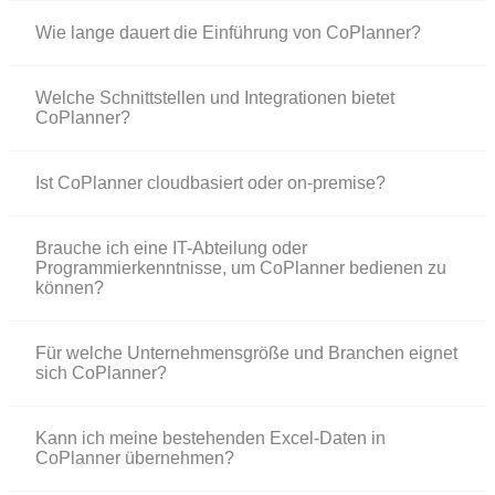
Wie lange dauert die Einführung von CoPlanner?
Welche Schnittstellen und Integrationen bietet
CoPlanner?
Ist CoPlanner cloudbasiert oder on-premise?
Brauche ich eine IT-Abteilung oder
Programmierkenntnisse, um CoPlanner bedienen zu
können?
Für welche Unternehmensgröße und Branchen eignet
sich CoPlanner?
Kann ich meine bestehenden Excel-Daten in
CoPlanner übernehmen?