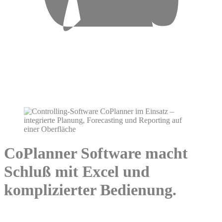
CoPlanner Software macht
Schluß mit Excel und
komplizierter Bedienung.