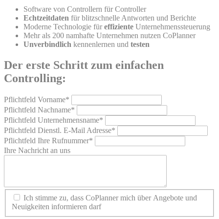
Software von Controllern für Controller
Echtzeitdaten
für blitzschnelle Antworten und Berichte
Moderne Technologie für
effiziente
Unternehmenssteuerung
Mehr als 200 namhafte Unternehmen nutzen CoPlanner
Unverbindlich
kennenlernen und
testen
Der erste Schritt zum einfachen
Controlling:
Pflichtfeld
Vorname
*
Pflichtfeld
Nachname
*
Pflichtfeld
Unternehmensname
*
Pflichtfeld
Dienstl. E-Mail Adresse
*
Pflichtfeld
Ihre Rufnummer
*
Ihre Nachricht an uns
Ich stimme zu, dass CoPlanner mich über Angebote und
Neuigkeiten informieren darf