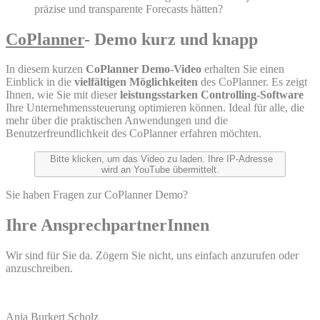
präzise und transparente Forecasts hätten?
CoPlanner
- Demo kurz und knapp
In diesem kurzen
CoPlanner Demo-Video
erhalten Sie einen
Einblick in die
vielfältigen Möglichkeiten
des CoPlanner. Es zeigt
Ihnen, wie Sie mit dieser
leistungsstarken Controlling-Software
Ihre Unternehmenssteuerung optimieren können. Ideal für alle, die
mehr über die praktischen Anwendungen und die
Benutzerfreundlichkeit des CoPlanner erfahren möchten.
Bitte klicken, um das Video zu laden. Ihre IP-Adresse
wird an YouTube übermittelt.
Sie haben Fragen zur CoPlanner Demo?
Ihre AnsprechpartnerInnen
Wir sind für Sie da. Zögern Sie nicht, uns einfach anzurufen oder
anzuschreiben.
Anja Burkert Scholz