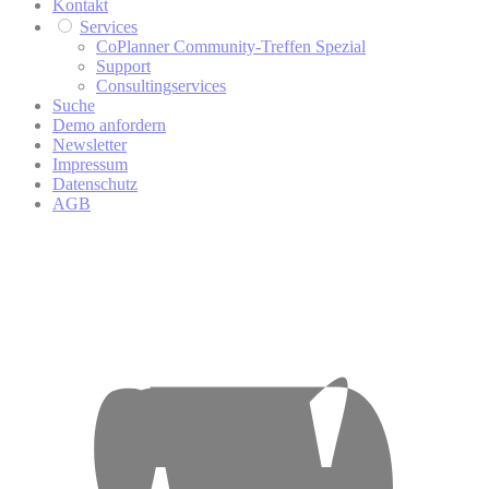
Kontakt
Services
CoPlanner Community-Treffen Spezial
Support
Consultingservices
Suche
Demo anfordern
Newsletter
Impressum
Datenschutz
AGB