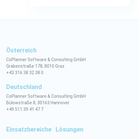
Österreich
CoPlanner Software & Consulting GmbH
Grabenstraße 178, 8010 Graz
+43 316 38 32 38 0
Deutschland
CoPlanner Software & Consulting GmbH
Bülowstraße 8, 30163 Hannover
+49 511 39 41 47 7
Einsatzbereiche
Lösungen