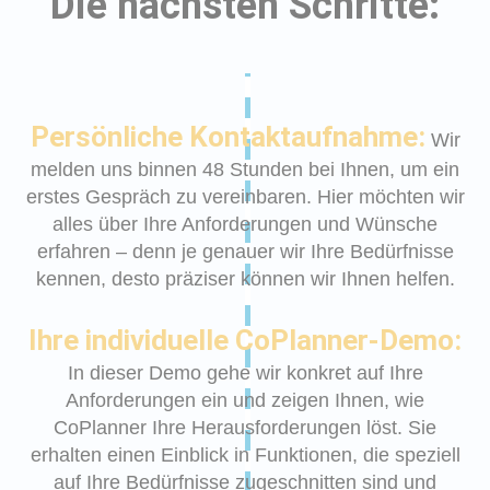
Die nächsten Schritte:
Persönliche Kontaktaufnahme:
Wir
melden uns binnen 48 Stunden bei Ihnen, um ein
erstes Gespräch zu vereinbaren. Hier möchten wir
alles über Ihre Anforderungen und Wünsche
erfahren – denn je genauer wir Ihre Bedürfnisse
kennen, desto präziser können wir Ihnen helfen.
Ihre individuelle CoPlanner-Demo:
In dieser Demo gehe wir konkret auf Ihre
Anforderungen ein und zeigen Ihnen, wie
CoPlanner Ihre Herausforderungen löst. Sie
erhalten einen Einblick in Funktionen, die speziell
auf Ihre Bedürfnisse zugeschnitten sind und