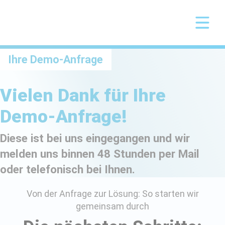
Ihre Demo-Anfrage
Vielen Dank für Ihre
Demo-Anfrage!
Diese ist bei uns eingegangen und wir
melden uns binnen 48 Stunden per Mail
oder telefonisch bei Ihnen.
Von der Anfrage zur Lösung: So starten wir
gemeinsam durch