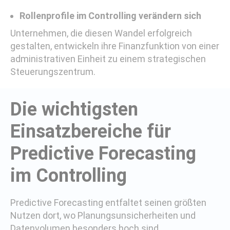
Rollenprofile im Controlling verändern sich
Unternehmen, die diesen Wandel erfolgreich
gestalten, entwickeln ihre Finanzfunktion von einer
administrativen Einheit zu einem strategischen
Steuerungszentrum.
Die wichtigsten
Einsatzbereiche für
Predictive Forecasting
im Controlling
Predictive Forecasting entfaltet seinen größten
Nutzen dort, wo Planungsunsicherheiten und
Datenvolumen besonders hoch sind.