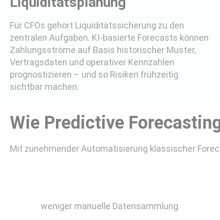
Liquiditätsplanung
Für CFOs gehört Liquiditätssicherung zu den
zentralen Aufgaben. KI-basierte Forecasts können
Zahlungsströme auf Basis historischer Muster,
Vertragsdaten und operativer Kennzahlen
prognostizieren – und so Risiken frühzeitig
sichtbar machen.
Wie Predictive Forecasting
Mit zunehmender Automatisierung klassischer Forecas
weniger manuelle Datensammlung