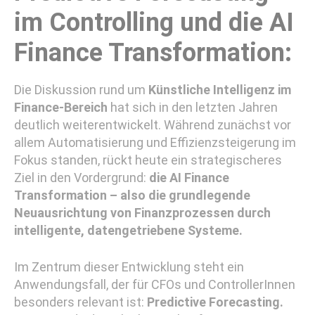
im Controlling und die AI
Finance Transformation:
Die Diskussion rund um
Künstliche Intelligenz im
Finance-Bereich
hat sich in den letzten Jahren
deutlich weiterentwickelt. Während zunächst vor
allem Automatisierung und Effizienzsteigerung im
Fokus standen, rückt heute ein strategischeres
Ziel in den Vordergrund:
die AI Finance
Transformation – also die grundlegende
Neuausrichtung von Finanzprozessen durch
intelligente, datengetriebene Systeme.
Im Zentrum dieser Entwicklung steht ein
Anwendungsfall, der für CFOs und ControllerInnen
besonders relevant ist:
Predictive Forecasting.