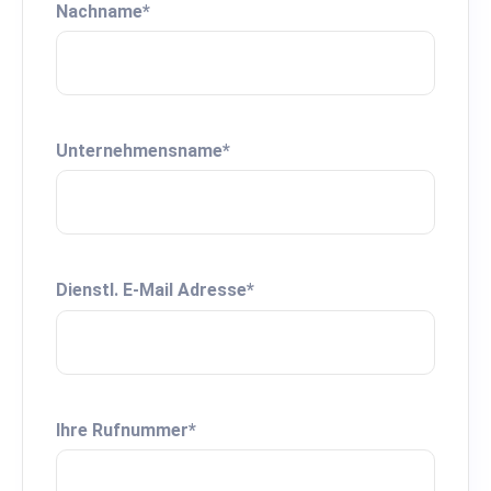
Nachname
*
Unternehmensname
*
Dienstl. E-Mail Adresse
*
Ihre Rufnummer
*