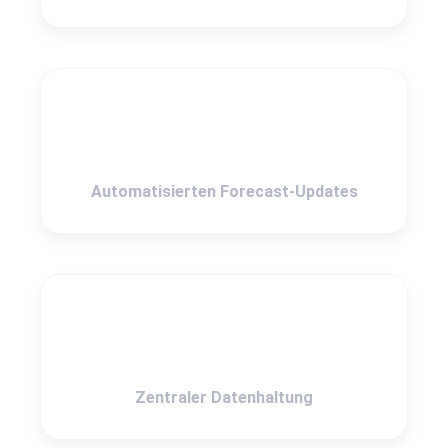
Automatisierten Forecast-Updates
Zentraler Datenhaltung