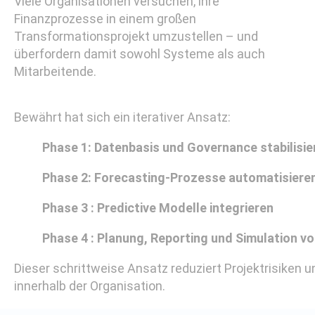
Viele Organisationen versuchen, ihre
Finanzprozesse in einem großen
Transformationsprojekt umzustellen – und
überfordern damit sowohl Systeme als auch
Mitarbeitende.
Bewährt hat sich ein iterativer Ansatz:
Phase 1: Datenbasis und Governance stabilisie
Phase 2: Forecasting-Prozesse automatisiere
Phase 3 : Predictive Modelle integrieren
Phase 4 : Planung, Reporting und Simulation v
Dieser schrittweise Ansatz reduziert Projektrisiken 
innerhalb der Organisation.