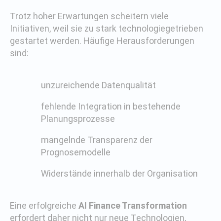
Trotz hoher Erwartungen scheitern viele
Initiativen, weil sie zu stark technologiegetrieben
gestartet werden. Häufige Herausforderungen
sind:
unzureichende Datenqualität
fehlende Integration in bestehende
Planungsprozesse
mangelnde Transparenz der
Prognosemodelle
Widerstände innerhalb der Organisation
Eine erfolgreiche
AI Finance Transformation
erfordert daher nicht nur neue Technologien,