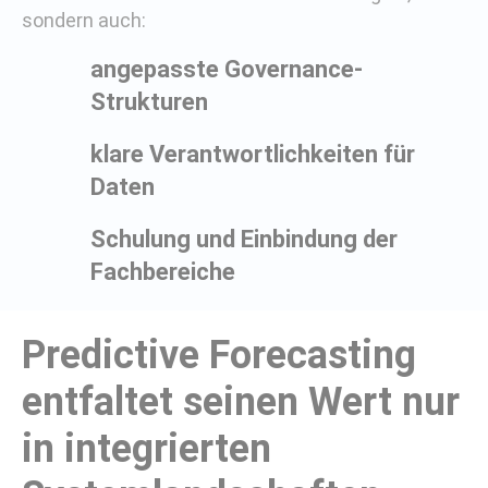
sondern auch:
angepasste Governance-
Strukturen
klare Verantwortlichkeiten für
Daten
Schulung und Einbindung der
Fachbereiche
Predictive Forecasting
entfaltet seinen Wert nur
in integrierten