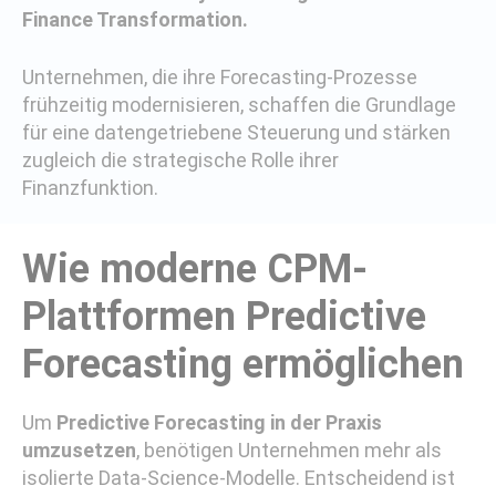
Finance Transformation.
Unternehmen, die ihre Forecasting-Prozesse
frühzeitig modernisieren, schaffen die Grundlage
für eine datengetriebene Steuerung und stärken
zugleich die strategische Rolle ihrer
Finanzfunktion.
Wie moderne CPM-
Plattformen Predictive
Forecasting ermöglichen
Um
Predictive Forecasting in der Praxis
umzusetzen
, benötigen Unternehmen mehr als
isolierte Data-Science-Modelle. Entscheidend ist