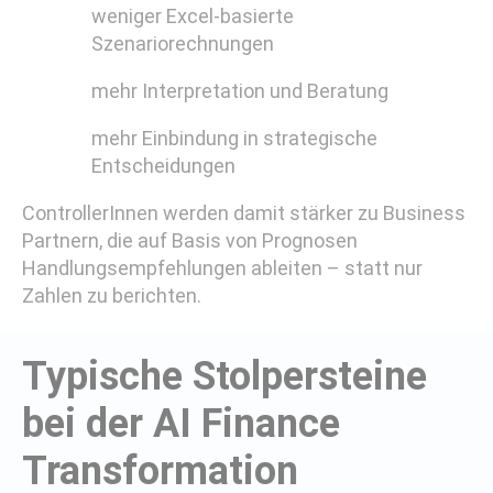
weniger Excel-basierte
Szenariorechnungen
mehr Interpretation und Beratung
mehr Einbindung in strategische
Entscheidungen
ControllerInnen werden damit stärker zu Business
Partnern, die auf Basis von Prognosen
Handlungsempfehlungen ableiten – statt nur
Zahlen zu berichten.
Typische Stolpersteine
bei der AI Finance
Transformation