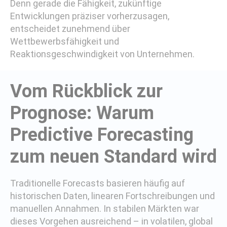
Denn gerade die Fähigkeit, zukünftige
Entwicklungen präziser vorherzusagen,
entscheidet zunehmend über
Wettbewerbsfähigkeit und
Reaktionsgeschwindigkeit von Unternehmen.
Vom Rückblick zur
Prognose: Warum
Predictive Forecasting
zum neuen Standard wird
Traditionelle Forecasts basieren häufig auf
historischen Daten, linearen Fortschreibungen und
manuellen Annahmen. In stabilen Märkten war
dieses Vorgehen ausreichend – in volatilen, global