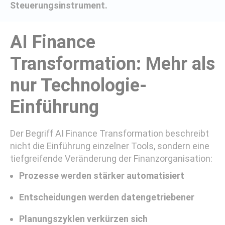
Steuerungsinstrument.
AI Finance
Transformation: Mehr als
nur Technologie-
Einführung
Der Begriff AI Finance Transformation beschreibt
nicht die Einführung einzelner Tools, sondern eine
tiefgreifende Veränderung der Finanzorganisation:
Prozesse werden stärker automatisiert
Entscheidungen werden datengetriebener
Planungszyklen verkürzen sich