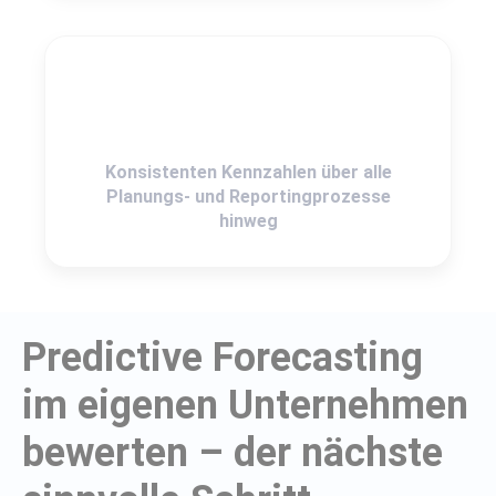
Konsistenten Kennzahlen über alle
Planungs- und Reportingprozesse
hinweg
Predictive Forecasting
im eigenen Unternehmen
bewerten – der nächste