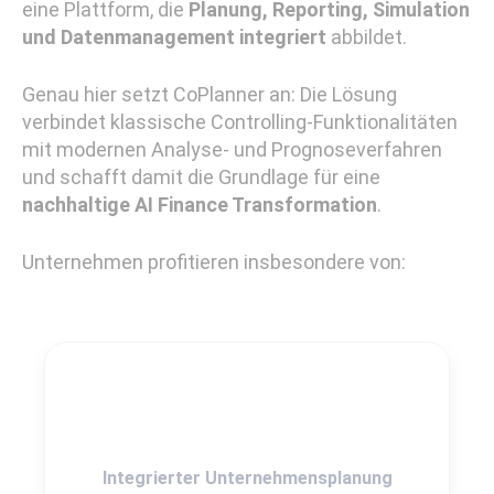
eine Plattform, die
Planung, Reporting, Simulation
und Datenmanagement integriert
abbildet.
Genau hier setzt CoPlanner an: Die Lösung
verbindet klassische Controlling-Funktionalitäten
mit modernen Analyse- und Prognoseverfahren
und schafft damit die Grundlage für eine
nachhaltige AI Finance Transformation
.
Unternehmen profitieren insbesondere von:
Integrierter Unternehmensplanung