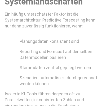
Systemlandschaften
Ein häufig unterschätzter Faktor ist die
Systemarchitektur. Predictive Forecasting kann
nur dann zuverlässig funktionieren, wenn:
Planungsdaten konsistent sind
Reporting und Forecast auf denselben
Datenmodellen basieren
Stammdaten zentral gepflegt werden
Szenarien automatisiert durchgerechnet
werden können
Isolierte KI-Tools führen dagegen oft zu
Parallelwelten, inkonsistenten Zahlen und
sinkendem Vertrauen in die Ergebnisse.