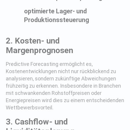
optimierte Lager- und
Produktionssteuerung
2. Kosten- und
Margenprognosen
Predictive Forecasting ermöglicht es,
Kostenentwicklungen nicht nur rückblickend zu
analysieren, sondern zukünftige Abweichungen
frühzeitig zu erkennen. Insbesondere in Branchen
mit schwankenden Rohstoffpreisen oder
Energiepreisen wird dies zu einem entscheidenden
Wettbewerbsvorteil.
3. Cashflow- und