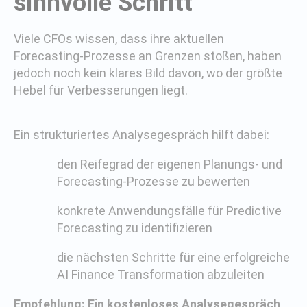
sinnvolle Schritt
Viele CFOs wissen, dass ihre aktuellen
Forecasting-Prozesse an Grenzen stoßen, haben
jedoch noch kein klares Bild davon, wo der größte
Hebel für Verbesserungen liegt.
Ein strukturiertes Analysegespräch hilft dabei:
den Reifegrad der eigenen Planungs- und
Forecasting-Prozesse zu bewerten
konkrete Anwendungsfälle für Predictive
Forecasting zu identifizieren
die nächsten Schritte für eine erfolgreiche
AI Finance Transformation abzuleiten
Empfehlung: Ein kostenloses Analysegespräch