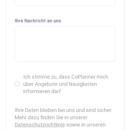
Ihre Nachricht an uns
Ich stimme zu, dass CoPlanner mich
über Angebote und Neuigkeiten
informieren darf
Ihre Daten bleiben bei uns und sind sicher.
Mehr dazu finden Sie in unserer
Datenschutzrichtlinie
sowie in unseren