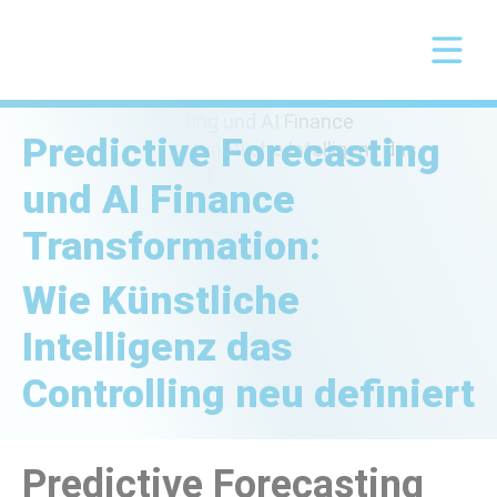
Predictive Forecasting
und AI Finance
Transformation:
Wie Künstliche
Intelligenz das
Controlling neu definiert
Predictive Forecasting