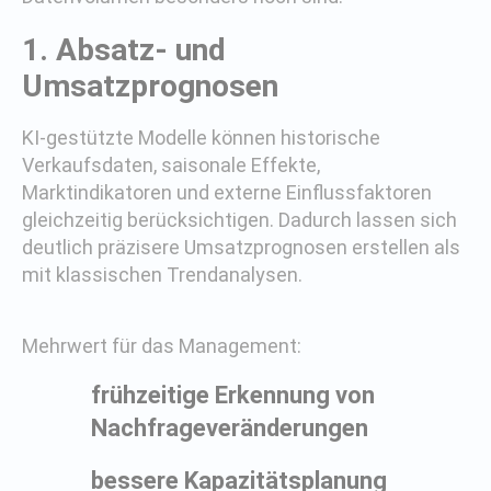
1. Absatz- und
Umsatzprognosen
KI-gestützte Modelle können historische
Verkaufsdaten, saisonale Effekte,
Marktindikatoren und externe Einflussfaktoren
gleichzeitig berücksichtigen. Dadurch lassen sich
deutlich präzisere Umsatzprognosen erstellen als
mit klassischen Trendanalysen.
Mehrwert für das Management:
frühzeitige Erkennung von
Nachfrageveränderungen
bessere Kapazitätsplanung