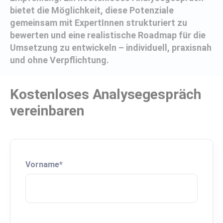
bietet die Möglichkeit, diese Potenziale
gemeinsam mit ExpertInnen strukturiert zu
bewerten und eine realistische Roadmap für die
Umsetzung zu entwickeln – individuell, praxisnah
und ohne Verpflichtung.
Kostenloses Analysegespräch
vereinbaren
Vorname
*