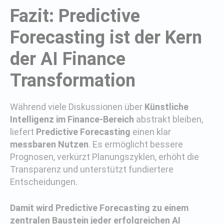
Fazit: Predictive
Forecasting ist der Kern
der AI Finance
Transformation
Während viele Diskussionen über
Künstliche
Intelligenz im Finance-Bereich
abstrakt bleiben,
liefert
Predictive Forecasting
einen klar
messbaren Nutzen
. Es ermöglicht bessere
Prognosen, verkürzt Planungszyklen, erhöht die
Transparenz und unterstützt fundiertere
Entscheidungen.
Damit wird Predictive Forecasting zu einem
zentralen Baustein jeder erfolgreichen AI