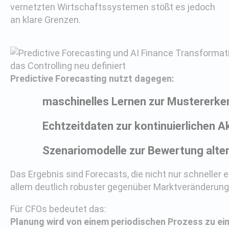
vernetzten Wirtschaftssystemen stößt es jedoch
an klare Grenzen.
Predictive Forecasting nutzt dagegen:
maschinelles Lernen zur Mustererk
Echtzeitdaten zur kontinuierlichen A
Szenariomodelle zur Bewertung alter
Das Ergebnis sind Forecasts, die nicht nur schneller e
allem deutlich robuster gegenüber Marktveränderung
Für CFOs bedeutet das:
Planung wird von einem periodischen Prozess zu ei